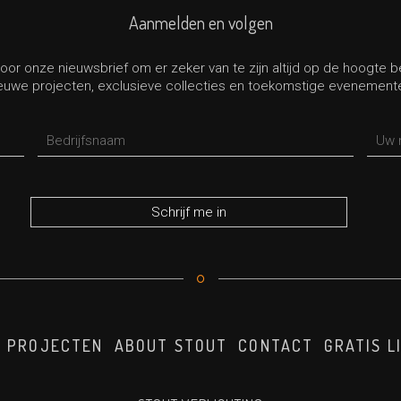
Aanmelden en volgen
oor onze nieuwsbrief om er zeker van te zijn altijd op de hoogte 
euwe projecten, exclusieve collecties en toekomstige evenement
PROJECTEN
ABOUT STOUT
CONTACT
GRATIS L