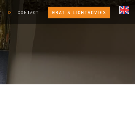
GRATIS LICHTADVIES
T
CONTACT