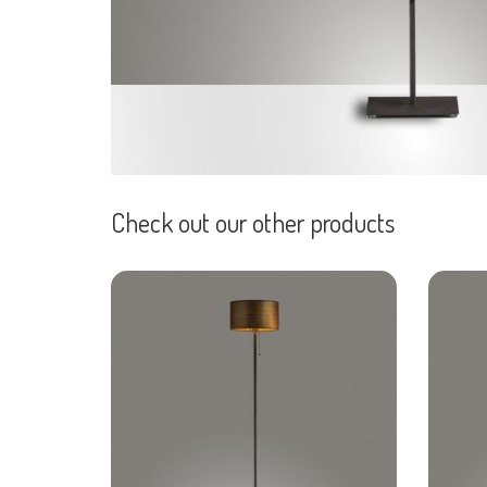
Check out our other products