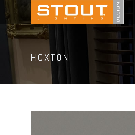
HOXTON