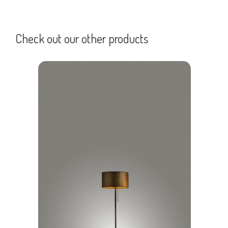
Check out our other products