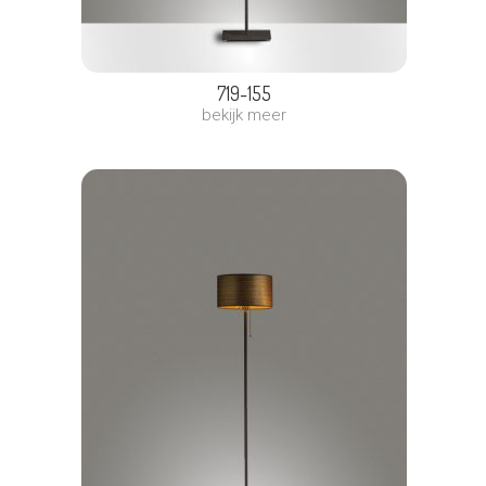
719-155
bekijk meer