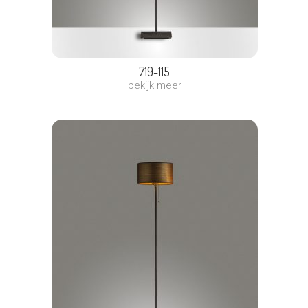
719-115
bekijk meer