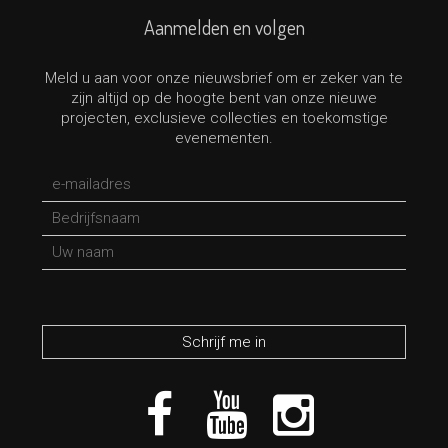
Aanmelden en volgen
Meld u aan voor onze nieuwsbrief om er zeker van te
zijn altijd op de hoogte bent van onze nieuwe
projecten, exclusieve collecties en toekomstige
evenementen.
*verplicht veld