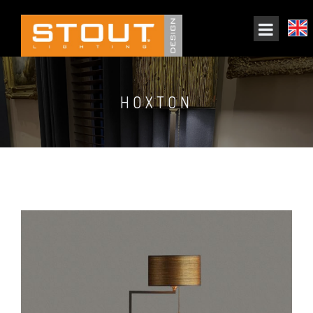
HOXTON