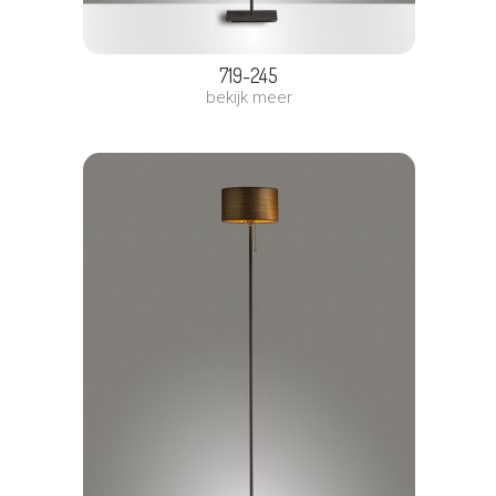
719-245
bekijk meer