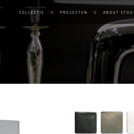
COLLECTIE
PROJECTEN
ABOUT STOU