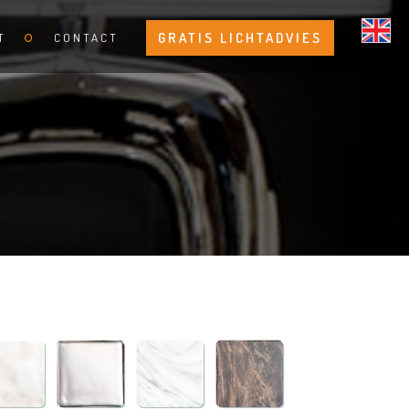
GRATIS LICHTADVIES
T
CONTACT