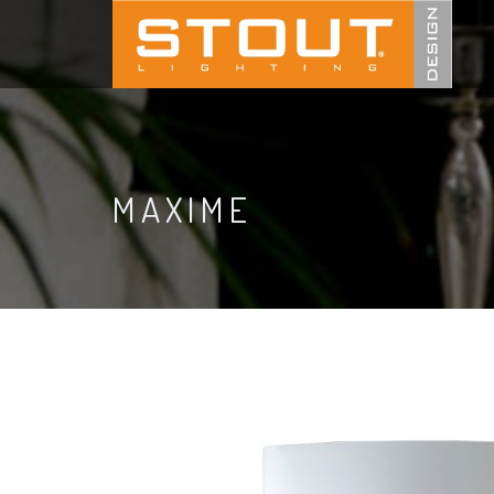
MAXIME