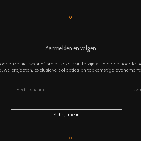
Aanmelden en volgen
oor onze nieuwsbrief om er zeker van te zijn altijd op de hoogte 
euwe projecten, exclusieve collecties en toekomstige evenement