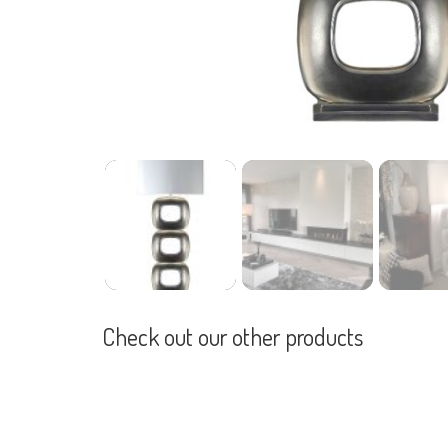
Check out our other products