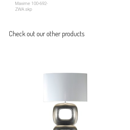
Maxime 100-692-
ZWA.skp
Check out our other products