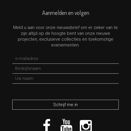
Aanmelden en volgen
Meld u aan voor onze nieuwsbrief om er zeker van te
zijn altijd op de hoogte bent van onze nieuwe
projecten, exclusieve collecties en toekomstige
evenementen.
*verplicht veld