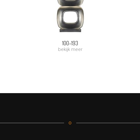
100-193
bekijk meer