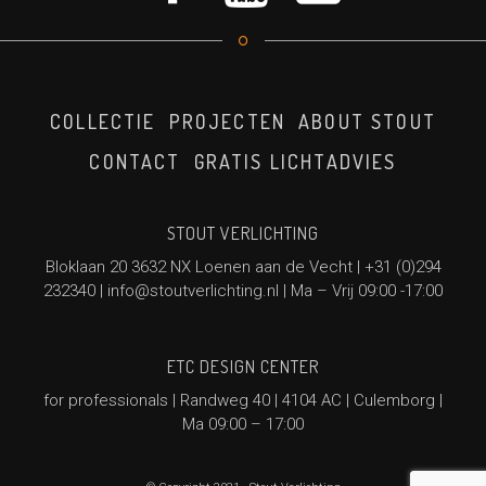
COLLECTIE
PROJECTEN
ABOUT STOUT
CONTACT
GRATIS LICHTADVIES
STOUT VERLICHTING
Bloklaan 20 3632 NX Loenen aan de Vecht |
+31 (0)294
232340
|
info@stoutverlichting.nl
| Ma – Vrij 09:00 -17:00
ETC DESIGN CENTER
for professionals | Randweg 40 | 4104 AC | Culemborg |
Ma 09:00 – 17:00