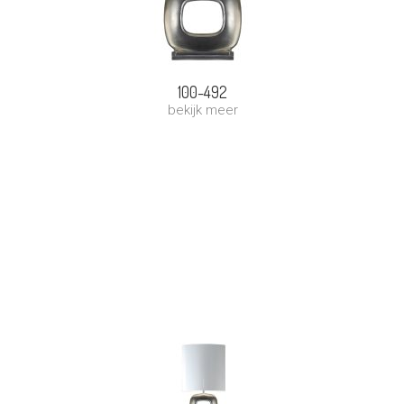
100-492
bekijk meer