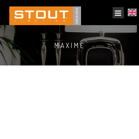
MAXIME