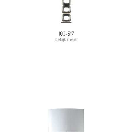
100-517
bekijk meer