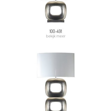
100-491
bekijk meer