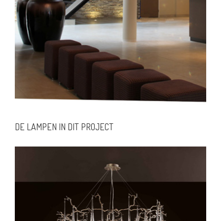
DE LAMPEN IN DIT PROJECT