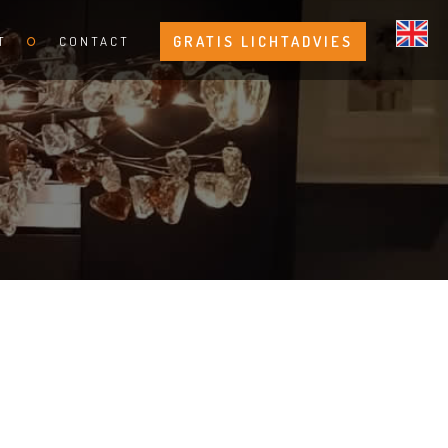
GRATIS LICHTADVIES
T
CONTACT