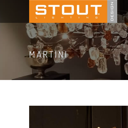
MARTINI