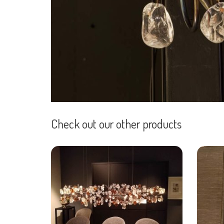
Check out our other products