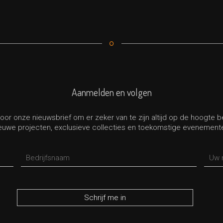
Aanmelden en volgen
oor onze nieuwsbrief om er zeker van te zijn altijd op de hoogte 
euwe projecten, exclusieve collecties en toekomstige evenement