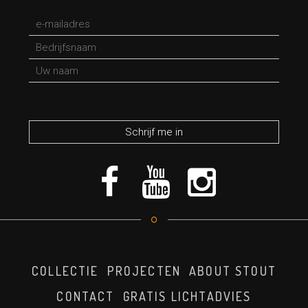
*verplicht veld
COLLECTIE
PROJECTEN
ABOUT STOUT
CONTACT
GRATIS LICHTADVIES