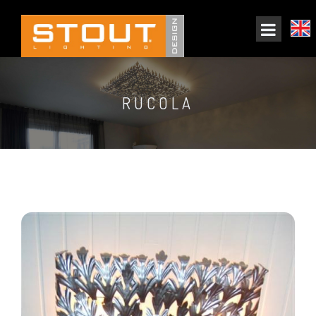
RUCOLA