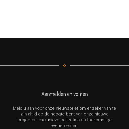
Aanmelden en volgen
Meld u aan voor onze nieuwsbrief om er zeker van te
zijn altijd op de hoogte bent van onze nieuwe
projecten, exclusieve collecties en toekomstige
evenementen.