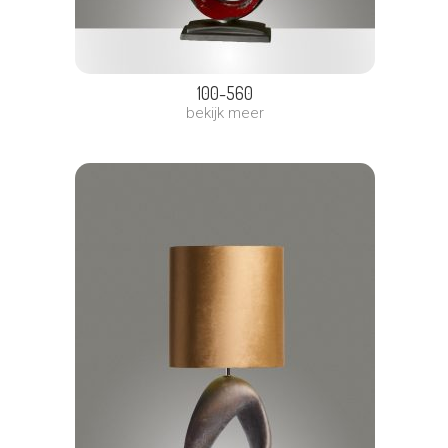
100-560
bekijk meer