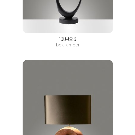
100-626
bekijk meer