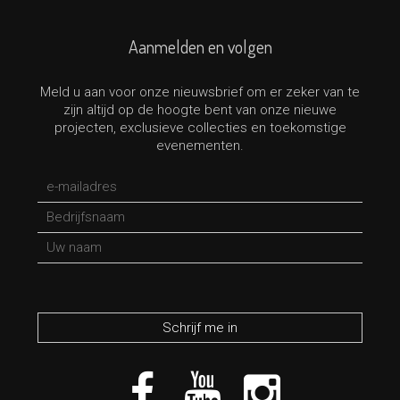
Aanmelden en volgen
Meld u aan voor onze nieuwsbrief om er zeker van te
zijn altijd op de hoogte bent van onze nieuwe
projecten, exclusieve collecties en toekomstige
evenementen.
*verplicht veld