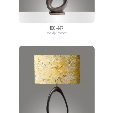
100-447
bekijk meer