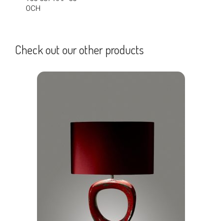
OCH
Check out our other products