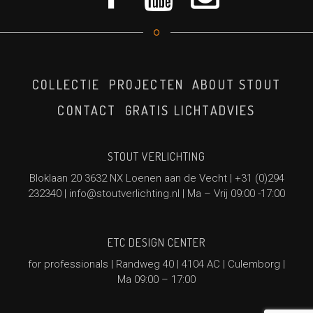
COLLECTIE
PROJECTEN
ABOUT STOUT
CONTACT
GRATIS LICHTADVIES
STOUT VERLICHTING
Bloklaan 20 3632 NX Loenen aan de Vecht |
+31 (0)294
232340
|
info@stoutverlichting.nl
| Ma – Vrij 09:00 -17:00
ETC DESIGN CENTER
for professionals | Randweg 40 | 4104 AC | Culemborg |
Ma 09:00 – 17:00