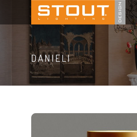
DANIELI