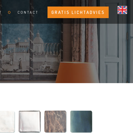
GRATIS LICHTADVIES
T
CONTACT