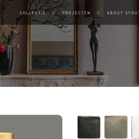
COLLECTIE
PROJECTEN
ABOUT STOU