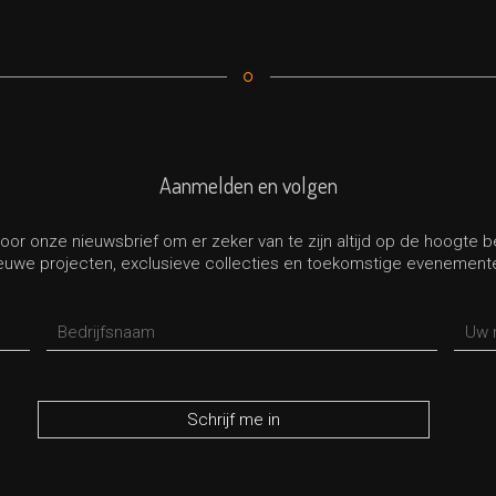
Aanmelden en volgen
oor onze nieuwsbrief om er zeker van te zijn altijd op de hoogte 
euwe projecten, exclusieve collecties en toekomstige evenement