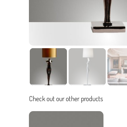
Check out our other products