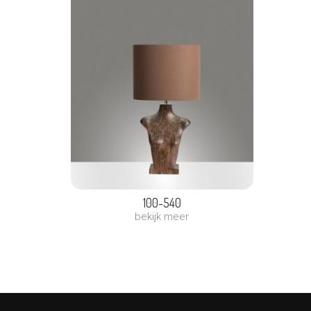
100-540
bekijk meer