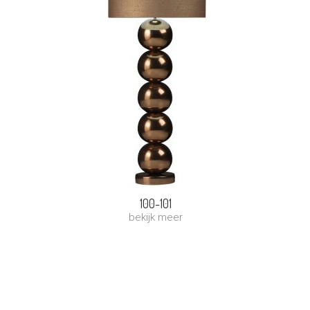
100-101
bekijk meer