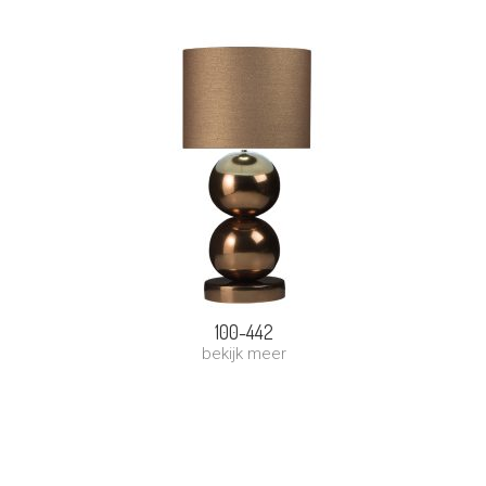
100-442
bekijk meer