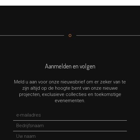
Aanmelden en volgen
Meld u aan voor onze nieuwsbrief om er zeker van te
zijn altijd op de hoogte bent van onze nieuwe
projecten, exclusieve collecties en toekomstige
evenementen.