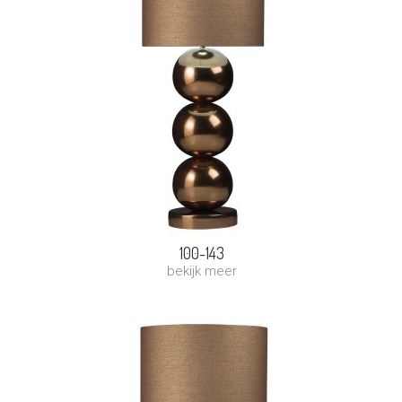
100-143
bekijk meer