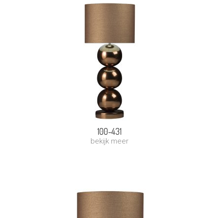
100-431
bekijk meer