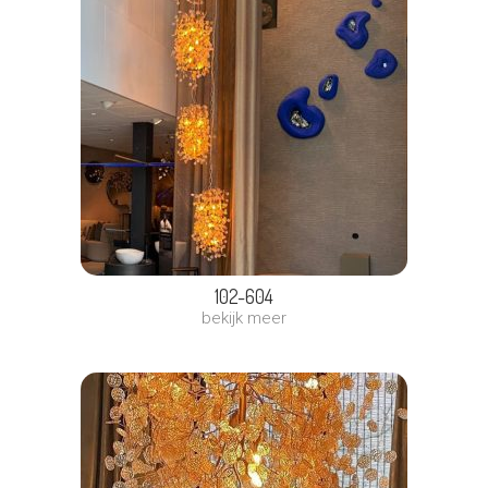
102-604
bekijk meer