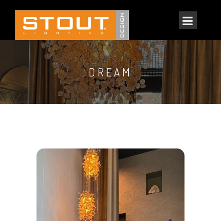
DREAM