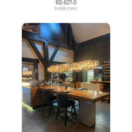
102-627-D
bekijk meer