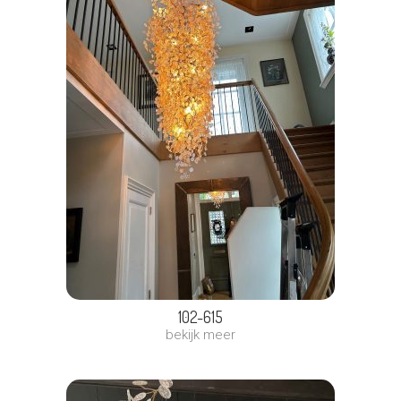
102-615
bekijk meer