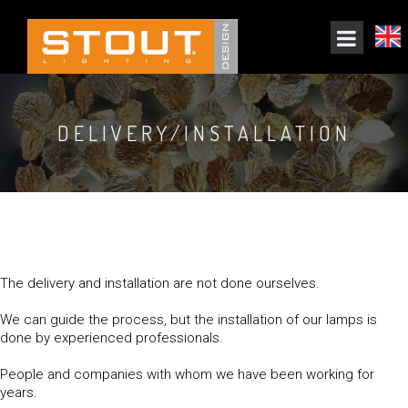
DELIVERY/INSTALLATION
The delivery and installation are not done ourselves.
We can guide the process, but the installation of our lamps is
done by experienced professionals.
People and companies with whom we have been working for
years.