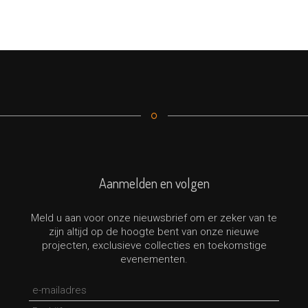
Aanmelden en volgen
Meld u aan voor onze nieuwsbrief om er zeker van te
zijn altijd op de hoogte bent van onze nieuwe
projecten, exclusieve collecties en toekomstige
evenementen.