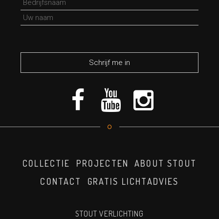
*verplicht veld
COLLECTIE
PROJECTEN
ABOUT STOUT
CONTACT
GRATIS LICHTADVIES
STOUT VERLICHTING